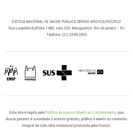
ESCOLA NACIONAL DE SAÚDE PÚBLICA SÉRGIO AROUCA/FIOCRUZ
Rua Leopoldo Bulhões 1480, sala 320. Manguinhos. Rio de janeiro – RJ
Telefone: (21) 2598-2855
Este site é regido pela
Política de Acesso Aberto ao Conhecimento
, que
busca garantir à sociedade o acesso gratuito, público e aberto ao conteúdo
integral de toda obra intelectual produzida pela Fiocruz.