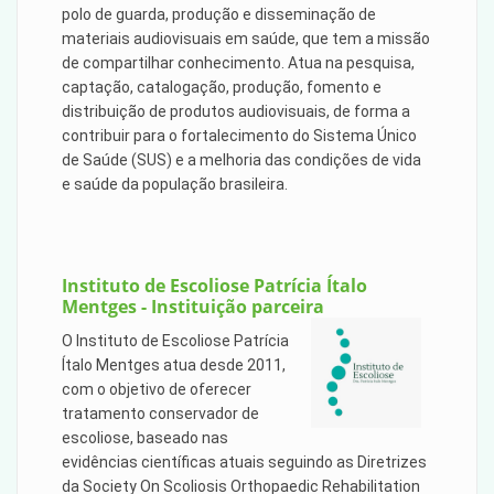
polo de guarda, produção e disseminação de
materiais audiovisuais em saúde, que tem a missão
de compartilhar conhecimento. Atua na pesquisa,
captação, catalogação, produção, fomento e
distribuição de produtos audiovisuais, de forma a
contribuir para o fortalecimento do Sistema Único
de Saúde (SUS) e a melhoria das condições de vida
e saúde da população brasileira.
Instituto de Escoliose Patrícia Ítalo
Mentges - Instituição parceira
O Instituto de Escoliose Patrícia
Ítalo Mentges atua desde 2011,
com o objetivo de oferecer
tratamento conservador de
escoliose, baseado nas
evidências científicas atuais seguindo as Diretrizes
da Society On Scoliosis Orthopaedic Rehabilitation