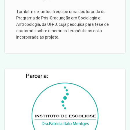
Também se juntou à equipe uma doutorando do
Programa de Pós-Graduação em Sociologia e
Antropologia, da UFRJ, cuja pesquisa para tese de
doutorado sobre itinerários terapêuticos está
incorporada ao projeto.