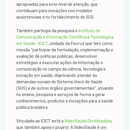
apropriadas para este nível de atenção, que
contribuam para inovações nos modelos
assistenciais e no fortalecimento do SUS.
Também participa da pesquisa o
Instituto de
Comunicação e Informação Científica e Tecnológica
em Saúde - ICICT
, unidade da Fiocruz que tem como
missão “participar da formulação, implementação e
avaliação de políticas públicas, desenvolver
estratégias e executar ações de informação e
comunicação no campo da ciência, tecnologia e
inovação em saúde, objetivando atender às
demandas sociais do Sistema Único de Saúde
(SUS) e de outros órgãos governamentais”, atuando
no ensino, pesquisa e serviços de forma a gerar
conhecimentos, produtos e inovações para a saúde
pública brasileira.
Vinculada ao ICICT está a
VideoSaúde Distribuidora
,
que também apoia o projeto. A VideoSaúde é um