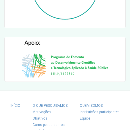
INÍCIO
O QUE PESQUISAMOS
QUEM SOMOS
Motivações
Instituições participantes
Objetivos
Equipe
Como pesquisamos