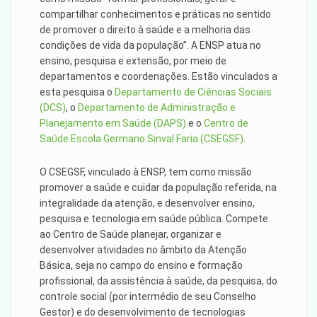
compartilhar conhecimentos e práticas no sentido
de promover o direito à saúde e a melhoria das
condições de vida da população”. A ENSP atua no
ensino, pesquisa e extensão, por meio de
departamentos e coordenações. Estão vinculados a
esta pesquisa o
Departamento de Ciências Sociais
(DCS)
, o
Departamento de Administração e
Planejamento em Saúde (DAPS)
e o
Centro de
Saúde Escola Germano Sinval Faria (CSEGSF)
.
O CSEGSF, vinculado à ENSP, tem como missão
promover a saúde e cuidar da população referida, na
integralidade da atenção, e desenvolver ensino,
pesquisa e tecnologia em saúde pública. Compete
ao Centro de Saúde planejar, organizar e
desenvolver atividades no âmbito da Atenção
Básica, seja no campo do ensino e formação
profissional, da assistência à saúde, da pesquisa, do
controle social (por intermédio de seu Conselho
Gestor) e do desenvolvimento de tecnologias