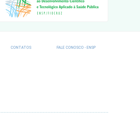
CONTATOS
FALE CONOSCO - ENSP