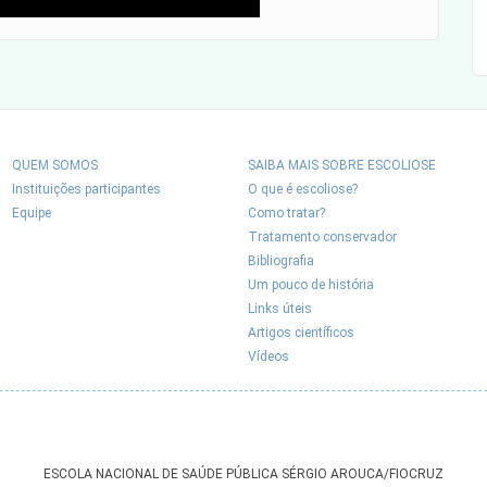
QUEM SOMOS
SAIBA MAIS SOBRE ESCOLIOSE
Instituições participantes
O que é escoliose?
Equipe
Como tratar?
Tratamento conservador
Bibliografia
Um pouco de história
Links úteis
Artigos científicos
Vídeos
ESCOLA NACIONAL DE SAÚDE PÚBLICA SÉRGIO AROUCA/FIOCRUZ